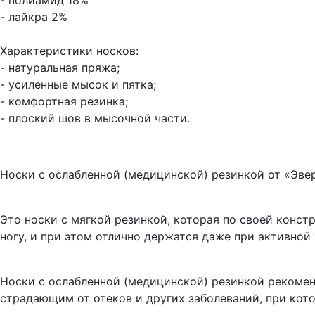
- полиамид 18%
- лайкра 2%
Характеристики носков:
- натуральная пряжа;
- усиленные мысок и пятка;
- комфортная резинка;
- плоский шов в мысочной части.
Носки с ослабленной (медицинской) резинкой от «Эве
Это носки с мягкой резинкой, которая по своей конст
ногу, и при этом отлично держатся даже при активной 
Носки с ослабленной (медицинской) резинкой рекоме
страдающим от отеков и других заболеваний, при кото