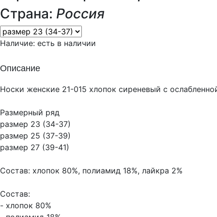
Страна:
Россия
Наличие:
есть в наличии
Описание
Носки женские 21-015 хлопок сиреневый с ослабленно
Размерный ряд
размер 23 (34-37)
размер 25 (37-39)
размер 27 (39-41)
Состав: хлопок 80%, полиамид 18%, лайкра 2%
Состав:
- хлопок 80%