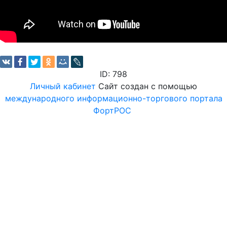
ID: 798
Личный кабинет
Сайт создан с помощью
международного информационно-торгового портала
ФортРОС