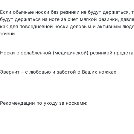
Если обычные носки без резинки не будут держаться, 
будут держаться на ноге за счет мягкой резинки, давл
как для повседневной носки деловым и активным людя
жизни.
Носки с ослабленной (медицинской) резинкой предста
Эвернит – с любовью и заботой о Ваших ножках!
Рекомендации по уходу за носками: