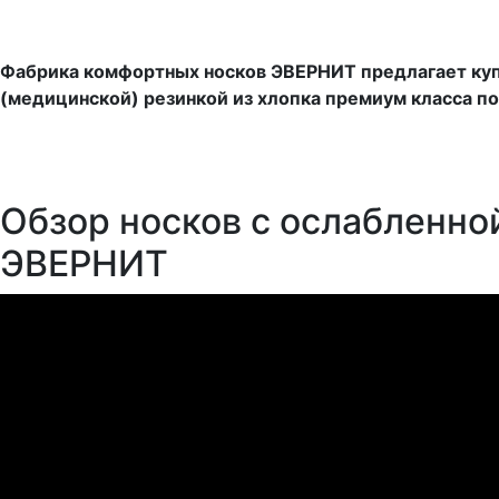
Фабрика комфортных носков ЭВЕРНИТ предлагает куп
(медицинской) резинкой из хлопка премиум класса по
Обзор носков с ослабленно
ЭВЕРНИТ