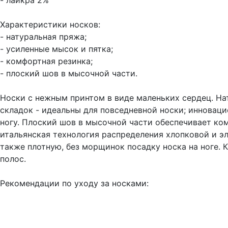
- лайкра 2%
Характеристики носков:
- натуральная пряжа;
- усиленные мысок и пятка;
- комфортная резинка;
- плоский шов в мысочной части.
Носки с нежным принтом в виде маленьких сердец. На
складок - идеальны для повседневной носки; инноваци
ногу. Плоский шов в мысочной части обеспечивает ком
итальянская технология распределения хлопковой и э
также плотную, без морщинок посадку носка на ноге. 
полос.
Рекомендации по уходу за носками: