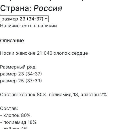
Страна:
Россия
Наличие:
есть в наличии
Описание
Носки женские 21-040 хлопок сердце
Размерный ряд
размер 23 (34-37)
размер 25 (37-39)
Состав: хлопок 80%, полиамид 18, эластан 2%
Состав:
- хлопок 80%
- полиамид 18%