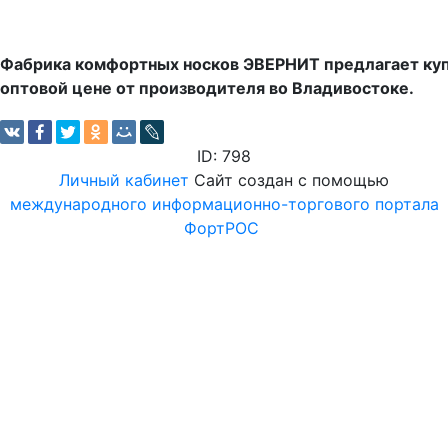
Фабрика комфортных носков ЭВЕРНИТ предлагает куп
оптовой цене от производителя во Владивостоке.
ID: 798
Личный кабинет
Сайт создан с помощью
международного информационно-торгового портала
ФортРОС