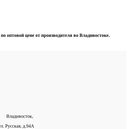
о оптовой цене от производителя во Владивостоке.
Владивосток,
ул. Русская, д.94А