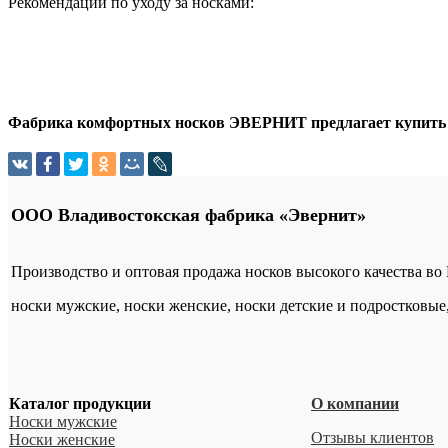
Рекомендации по уходу за носками:
Фабрика комфортных носков ЭВЕРНИТ предлагает купить оп
ООО Владивостокская фабрика «Эвернит»
Производство и оптовая продажа носков высокого качества во
носки мужские, носки женские, носки детские и подростковые
Каталог продукции
О компании
Носки мужские
Отзывы клиентов
Носки женские