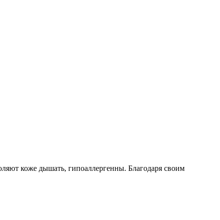
ляют коже дышать, гипоаллергенны. Благодаря своим