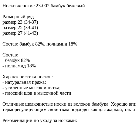
Носки женские 23-002 бамбук бежевый
Размерный ряд
размер 23 (34-37)
размер 25 (39-41)
размер 27 (41-43)
Состав: бамбук 82%, полиамид 18%
Состав:
- бамбук 82%
- полиамид 18%
Характеристика носков:
- натуральная пряжа;
- усиленные мысок и пятка;
- плоский шов в мысочной части.
Отличные шелковистые носки из волокон бамбука. Хорошо впи
терморегулирующим свойствам подходят как для жаркой, так и
Рекомендации по уходу за носками: