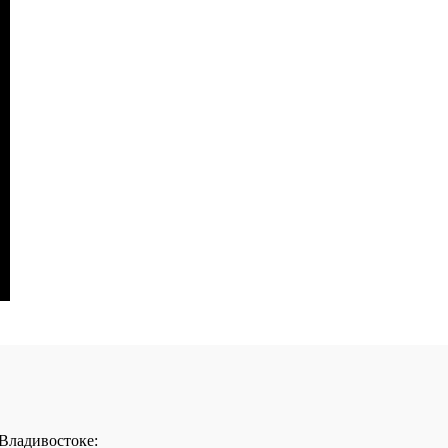
 Владивостоке: