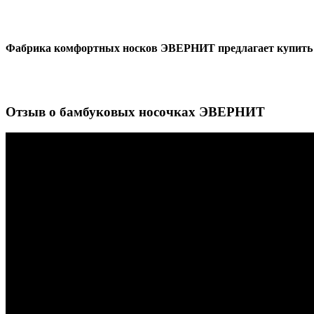
Фабрика комфортных носков ЭВЕРНИТ предлагает купить оп
Отзыв о бамбуковых носочках ЭВЕРНИТ