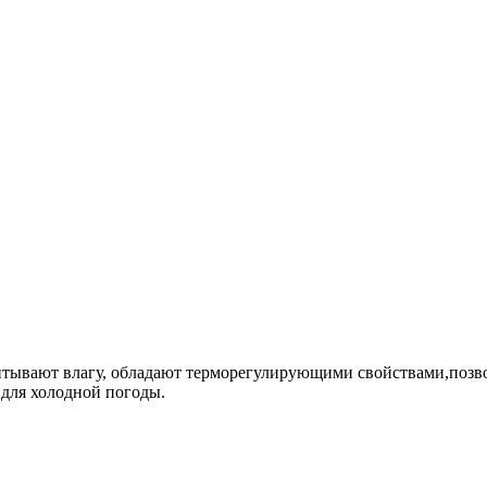
тывают влагу, обладают терморегулирующими свойствами,позво
 для холодной погоды.