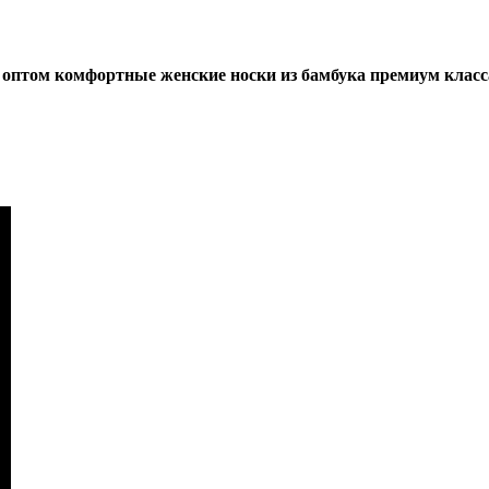
том комфортные женские носки из бамбука премиум класса 