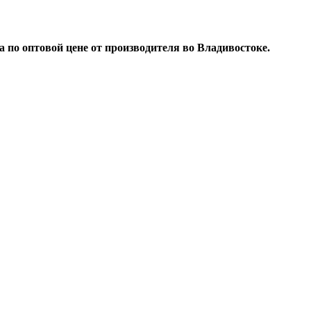
по оптовой цене от производителя во Владивостоке.