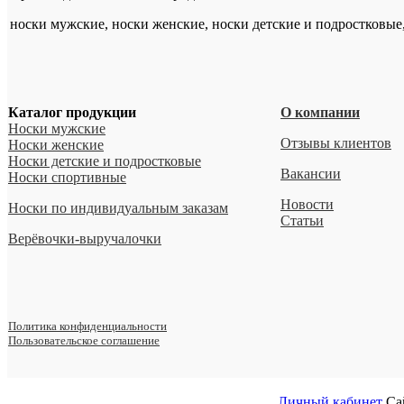
носки мужские, носки женские, носки детские и подростковые
Каталог продукции
О компании
Носки мужские
Отзывы клиентов
Носки женские
Носки детские и подростковые
Вакансии
Носки спортивные
Новости
Носки по индивидуальным заказам
Статьи
Верёвочки-выручалочки
Политика конфиденциальности
Пользовательское соглашение
Личный кабинет
Са