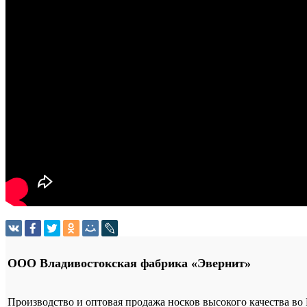
ООО Владивостокская фабрика «Эвернит»
Производство и оптовая продажа носков высокого качества во