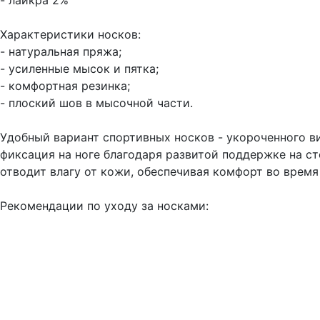
- лайкра 2%
Характеристики носков:
- натуральная пряжа;
- усиленные мысок и пятка;
- комфортная резинка;
- плоский шов в мысочной части.
Удобный вариант спортивных носков - укороченного в
фиксация на ноге благодаря развитой поддержке на с
отводит влагу от кожи, обеспечивая комфорт во врем
Рекомендации по уходу за носками: