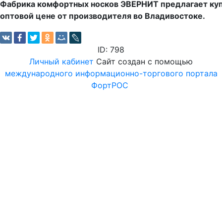
Фабрика комфортных носков ЭВЕРНИТ предлагает куп
оптовой цене от производителя во Владивостоке.
ID: 798
Личный кабинет
Сайт создан с помощью
международного информационно-торгового портала
ФортРОС