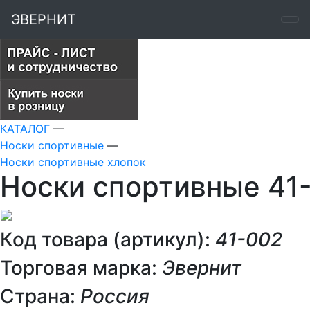
ЭВЕРНИТ
КАТАЛОГ
—
Носки спортивные
—
Носки спортивные хлопок
Носки спортивные 41
Код товара (артикул):
41-002
Торговая марка:
Эвернит
Страна:
Россия