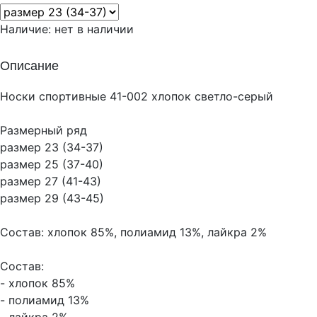
Наличие:
нет в наличии
Описание
Носки спортивные 41-002 хлопок светло-серый
Размерный ряд
размер 23 (34-37)
размер 25 (37-40)
размер 27 (41-43)
размер 29 (43-45)
Состав: хлопок 85%, полиамид 13%, лайкра 2%
Состав:
- хлопок 85%
- полиамид 13%