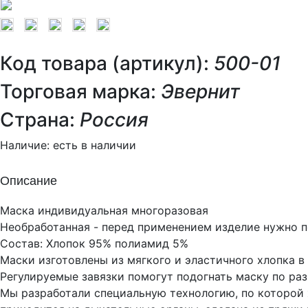
Код товара (артикул):
500-01
Торговая марка:
Эвернит
Страна:
Россия
Наличие:
есть в наличии
Описание
Маска индивидуальная многоразовая
Необработанная - перед применением изделие нужно п
Состав: Хлопок 95% полиамид 5%
Маски изготовлены из мягкого и эластичного хлопка в 
Регулируемые завязки помогут подогнать маску по раз
Мы разработали специальную технологию, по которой х