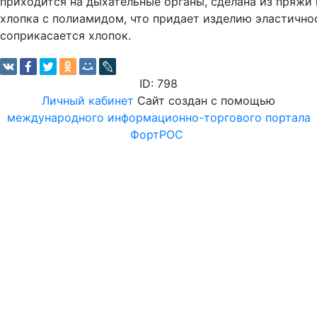
приходится на дыхательные органы, сделана из пряжи 
хлопка с полиамидом, что придает изделию эластично
соприкасается хлопок.
ID: 798
Личный кабинет
Сайт создан с помощью
международного информационно-торгового портала
ФортРОС