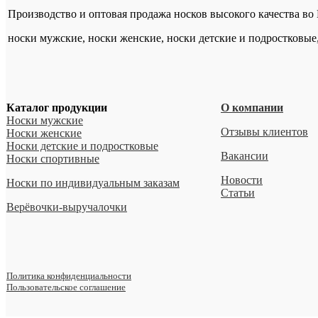
Производство и оптовая продажа носков высокого качества во
носки мужские, носки женские, носки детские и подростковые
Каталог продукции
О компании
Носки мужские
Отзывы клиентов
Носки женские
Носки детские и подростковые
Вакансии
Носки спортивные
Новости
Носки по индивидуальным заказам
Статьи
Верёвочки-выручалочки
Политика конфиденциальности
Пользовательское соглашение