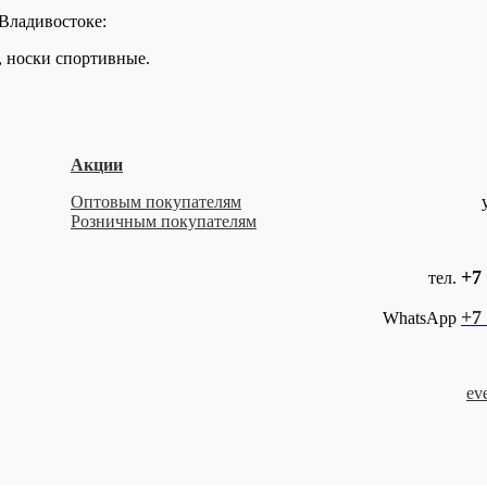
 Владивостоке:
, носки спортивные.
Акции
Оптовым покупателям
Розничным покупателям
+7 
тел.
+7 
WhatsApp
ev