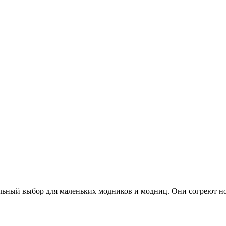
льный выбор для маленьких модников и модниц. Они согреют но