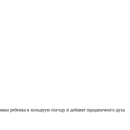
жки ребенка в холодную погоду и добавят праздничного духа