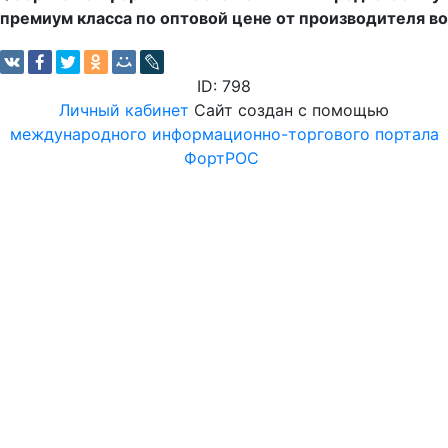
премиум класса по оптовой цене от производителя в
ID: 798
Личный кабинет
Сайт создан с помощью
международного информационно-торгового портала
ФортРОС