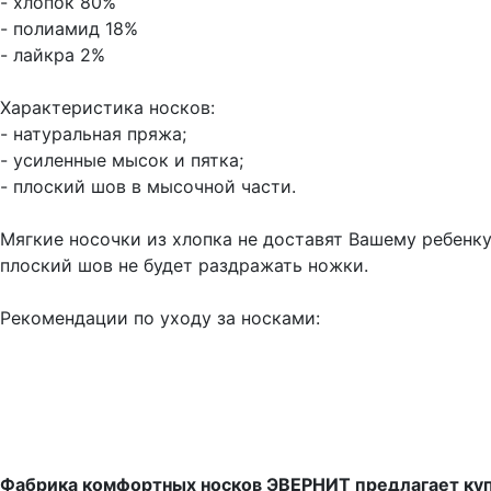
- хлопок 80%
- полиамид 18%
- лайкра 2%
Характеристика носков:
- натуральная пряжа;
- усиленные мысок и пятка;
- плоский шов в мысочной части.
Мягкие носочки из хлопка не доставят Вашему ребенку
плоский шов не будет раздражать ножки.
Рекомендации по уходу за носками:
Фабрика комфортных носков ЭВЕРНИТ предлагает куп