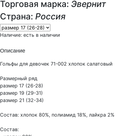
Торговая марка:
Эвернит
Страна:
Россия
Наличие:
есть в наличии
Описание
Гольфы для девочек 71-002 хлопок салатовый
Размерный ряд
размер 17 (26-28)
размер 19 (29-31)
размер 21 (32-34)
Состав: хлопок 80%, полиамид 18%, лайкра 2%
Состав: