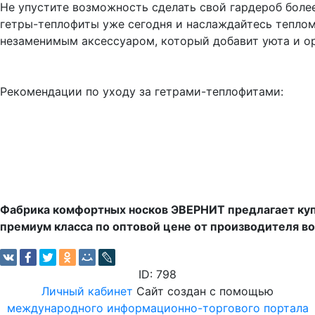
Не упустите возможность сделать свой гардероб бол
гетры-теплофиты уже сегодня и наслаждайтесь теплом
незаменимым аксессуаром, который добавит уюта и о
Рекомендации по уходу за гетрами-теплофитами:
Фабрика комфортных носков ЭВЕРНИТ предлагает ку
премиум класса по оптовой цене от производителя во
ID: 798
Личный кабинет
Сайт создан с помощью
международного информационно-торгового портала