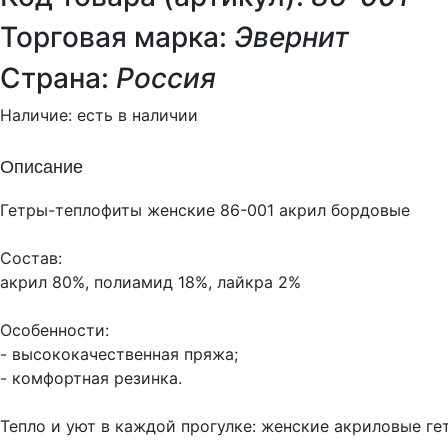
Торговая марка:
Эвернит
Страна:
Россия
Наличие:
есть в наличии
Описание
Гетры-теплофиты женские 86-001 акрил бордовые
Состав:
акрил 80%, полиамид 18%, лайкра 2%
Особенности:
- высококачественная пряжа;
- комфортная резинка.
Тепло и уют в каждой прогулке: женские акриловые г