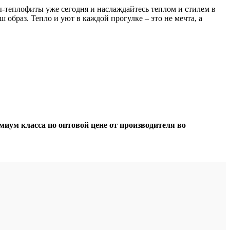
-теплофиты уже сегодня и наслаждайтесь теплом и стилем в
образ. Тепло и уют в каждой прогулке – это не мечта, а
ум класса по оптовой цене от производителя во