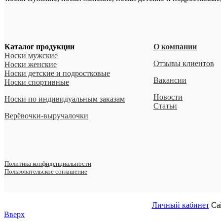
Каталог продукции
О компании
Носки мужские
Отзывы клиентов
Носки женские
Носки детские и подростковые
Вакансии
Носки спортивные
Новости
Носки по индивидуальным заказам
Статьи
Верёвочки-выручалочки
Политика конфиденциальности
Пользовательское соглашение
Личный кабинет
Са
Вверх